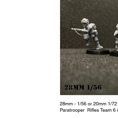
28mm - 1/56 or 20mm 1/72 
Paratrooper Rifles Team 6